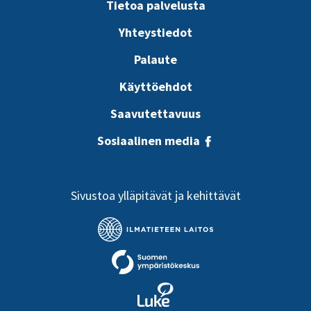
Tietoa palvelusta
Yhteystiedot
Palaute
Käyttöehdot
Saavutettavuus
Sosiaalinen media
Sivustoa ylläpitävät ja kehittävät