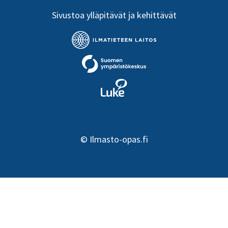
Sivustoa ylläpitävät ja kehittävät
©
Ilmasto-opas.fi