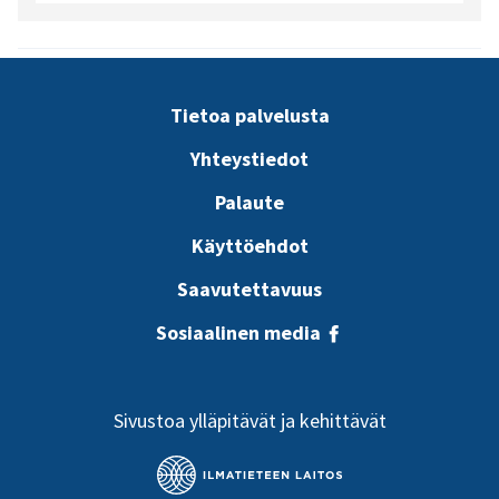
Tietoa palvelusta
Yhteystiedot
Palaute
Käyttöehdot
Saavutettavuus
Sosiaalinen media
Sivustoa ylläpitävät ja kehittävät