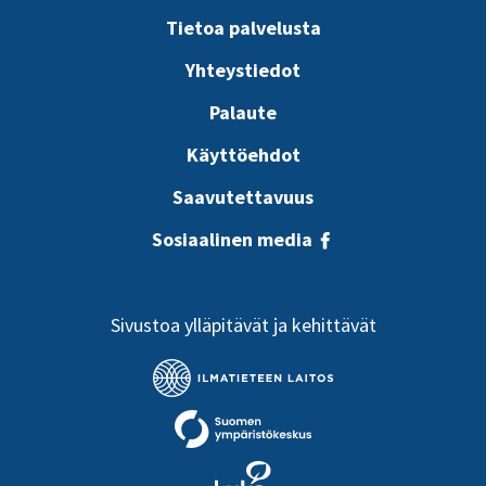
Tietoa palvelusta
Yhteystiedot
Palaute
Käyttöehdot
Saavutettavuus
Sosiaalinen media
Sivustoa ylläpitävät ja kehittävät