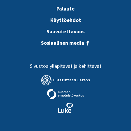
Palaute
Käyttöehdot
Saavutettavuus
Sosiaalinen media
Sivustoa ylläpitävät ja kehittävät