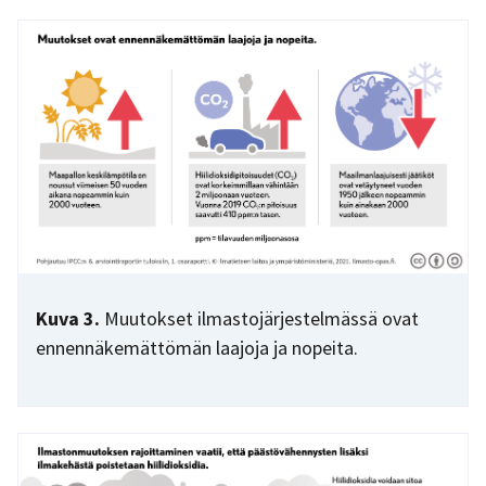
Kuva 3.
Muutokset ilmastojärjestelmässä ovat
ennennäkemättömän laajoja ja nopeita.