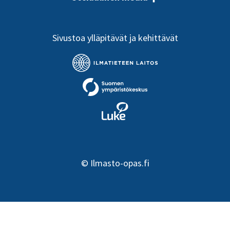
Sivustoa ylläpitävät ja kehittävät
©
Ilmasto-opas.fi