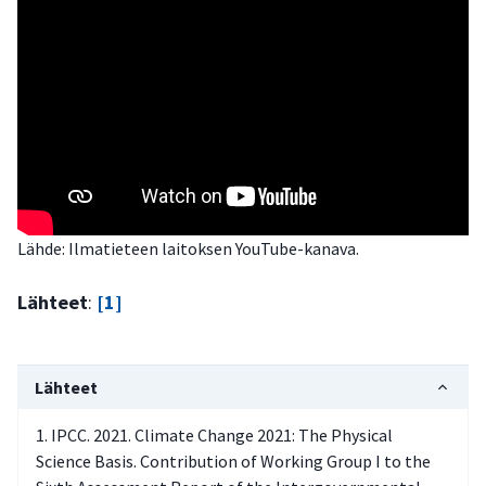
Lähde: Ilmatieteen laitoksen YouTube-kanava.
Lähteet
:
[1]
Lähteet
IPCC. 2021. Climate Change 2021: The Physical
Science Basis. Contribution of Working Group I to the