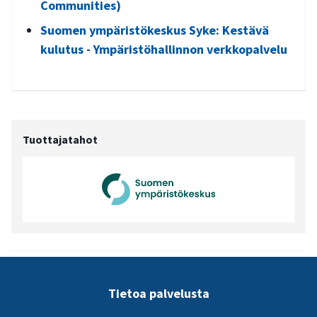
Communities)
Suomen ympäristökeskus Syke: Kestävä
kulutus - Ympäristöhallinnon verkkopalvelu
Tuottajatahot
Tietoa palvelusta