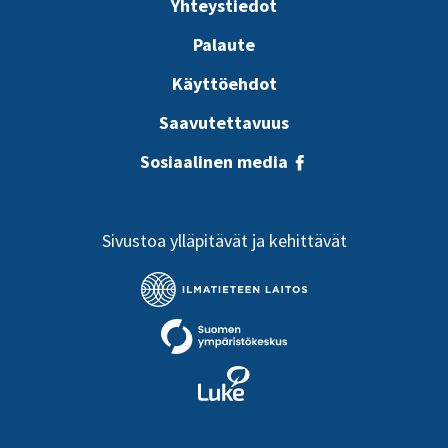
Yhteystiedot
Palaute
Käyttöehdot
Saavutettavuus
Sosiaalinen media
Sivustoa ylläpitävät ja kehittävät