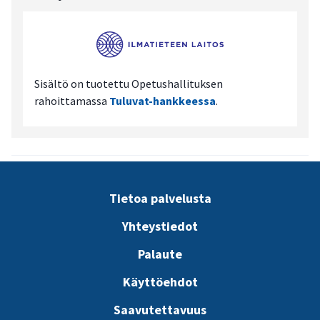
Sisältö on tuotettu Opetushallituksen
rahoittamassa
Tuluvat-hankkeessa
.
Tietoa palvelusta
Yhteystiedot
Palaute
Käyttöehdot
Saavutettavuus