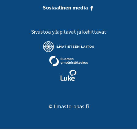
Sosiaalinen media
Sivustoa ylläpitävät ja kehittävät
©
Ilmasto-opas.fi