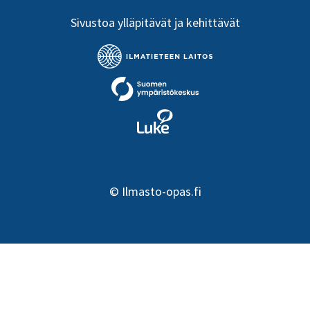
Sivustoa ylläpitävät ja kehittävät
©
Ilmasto-opas.fi