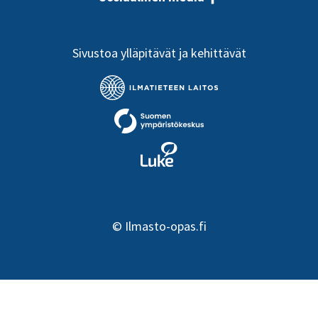
Sivustoa ylläpitävät ja kehittävät
©
Ilmasto-opas.fi