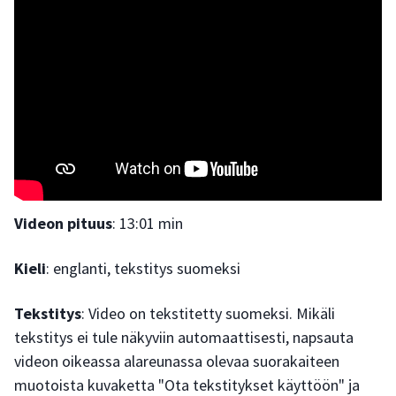
Videon pituus
: 13:01 min
Kieli
: englanti, tekstitys suomeksi
Tekstitys
: Video on tekstitetty suomeksi. Mikäli
tekstitys ei tule näkyviin automaattisesti, napsauta
videon oikeassa alareunassa olevaa suorakaiteen
muotoista kuvaketta "Ota tekstitykset käyttöön" ja