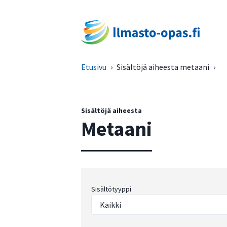
Etusivu
›
Sisältöjä aiheesta metaani
›
Sisältöjä aiheesta
Metaani
Sisältötyyppi