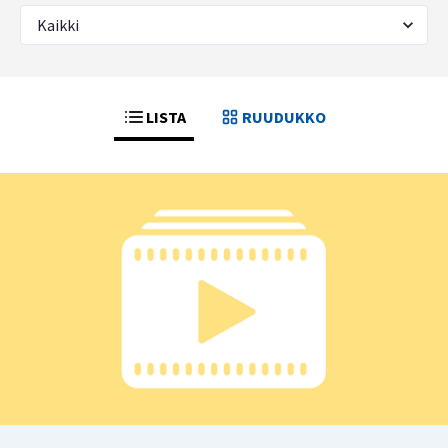
LISTA
RUUDUKKO