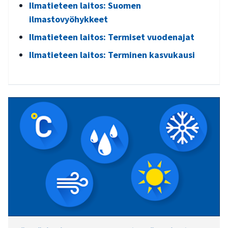
Ilmatieteen laitos: Suomen
ilmastovyöhykkeet
Ilmatieteen laitos: Termiset vuodenajat
Ilmatieteen laitos: Terminen kasvukausi