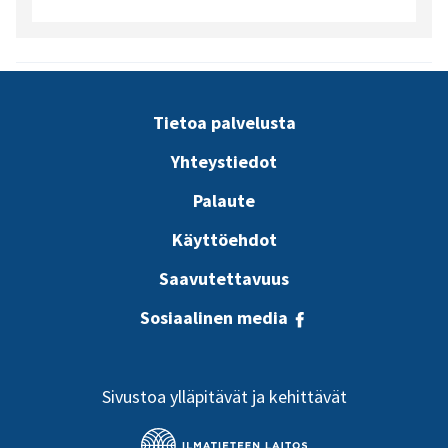
Tietoa palvelusta
Yhteystiedot
Palaute
Käyttöehdot
Saavutettavuus
Sosiaalinen media
Sivustoa ylläpitävät ja kehittävät