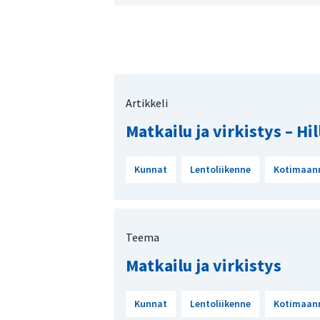
Artikkeli
Matkailu ja virkistys – Hil
Kunnat
Lentoliikenne
Kotimaan
Teema
Matkailu ja virkistys
Kunnat
Lentoliikenne
Kotimaan