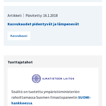
Artikkeli
Päivitetty: 16.1.2018
Kasvukaudet pidentyvät ja lämpenevät
Kasvukausi
Tuottajatahot
Sisältö on tuotettu ympäristöministeriön
rahoittamassa Suomen Ilmastopaneelin
SUOMI-
hankkeessa
.