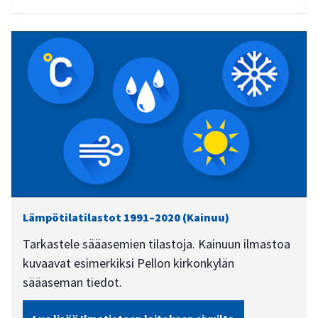
Lämpötilatilastot 1991–2020 (Kainuu)
Tarkastele sääasemien tilastoja. Kainuun ilmastoa
kuvaavat esimerkiksi Pellon kirkonkylän
sääaseman tiedot.