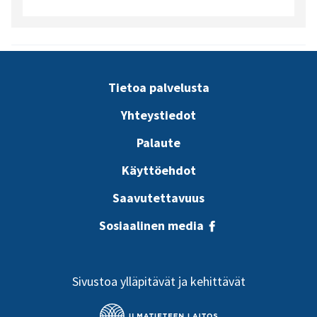
Tietoa palvelusta
Yhteystiedot
Palaute
Käyttöehdot
Saavutettavuus
Sosiaalinen media
Sivustoa ylläpitävät ja kehittävät