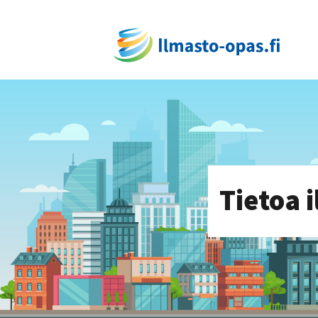
Tietoa 