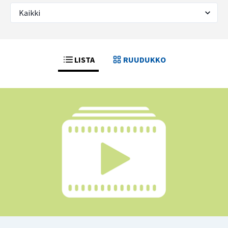
LISTA
RUUDUKKO